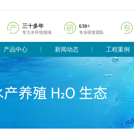
三十多年
630+
专注水环境领域
专业研发团队
产品中心
新闻动态
工程案例