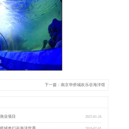
下一篇：
南京华侨城欢乐谷海洋馆
渔业项目
2025-01-24
侨城奇幻谷海洋世界
2019-07-01