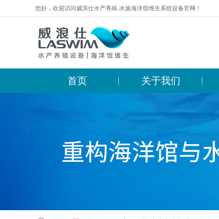
您好，欢迎访问威浪仕水产养殖-水族海洋馆维生系统设备官网！
首页
关于我们