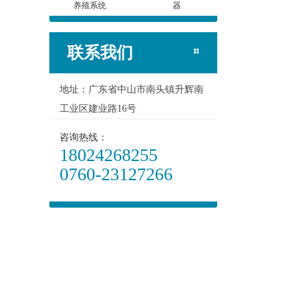
养殖系统
器
联系我们
地址：广东省中山市南头镇升辉南
工业区建业路16号
咨询热线：
18024268255
0760-23127266