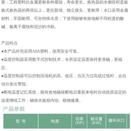
塞：工程塑料比金属更耐各种腐蚀，寿命更长。换热器的水侧容积是板
换式换热器的两倍以上，更抗脏堵。独立接头，更耐用：水口采用金属
材料，牢固耐用。可在特殊水质：下使用能够有效地耐不同程度的酸
碱、氯离子腐蚀和泥沙的冲刷。
产品特点
●本产品外壳采用ABS塑料，使用安全可靠。
●温度控制器采用数字式控制技术，令所设定温度保持更准确，更稳
定。
●温度控制器可以控制压缩机的高、低压，当压力过高或过低时，会自
动分发出警报。
●断电温度记忆系统，能有效地确保断电后重新来电时自动按原设定的
温度继续工作，确保水族箱内动、植物健康。