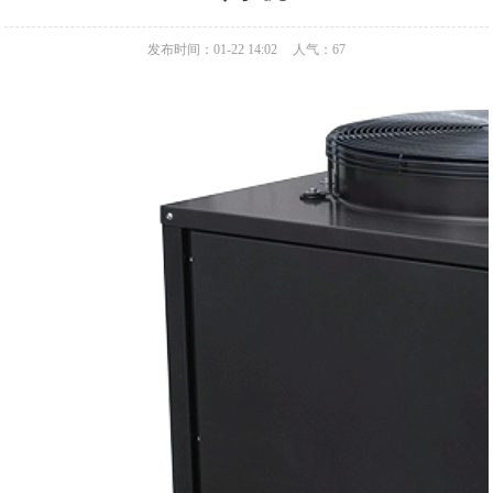
发布时间：01-22 14:02
人气：
67