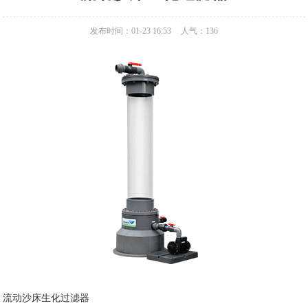
发布时间：01-23 16:53
人气：
136
流动沙床生化过滤器